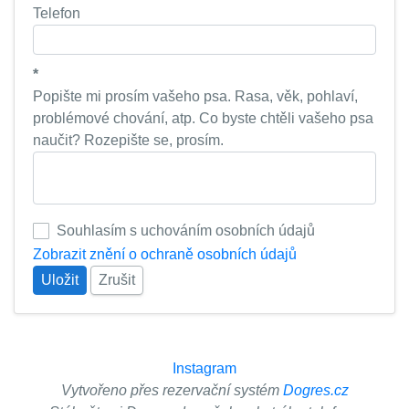
Telefon
*
Popište mi prosím vašeho psa. Rasa, věk, pohlaví,
problémové chování, atp. Co byste chtěli vašeho psa
naučit? Rozepište se, prosím.
Souhlasím s uchováním osobních údajů
Zobrazit znění o ochraně osobních údajů
Uložit
Zrušit
Instagram
Vytvořeno přes rezervační systém
Dogres.cz